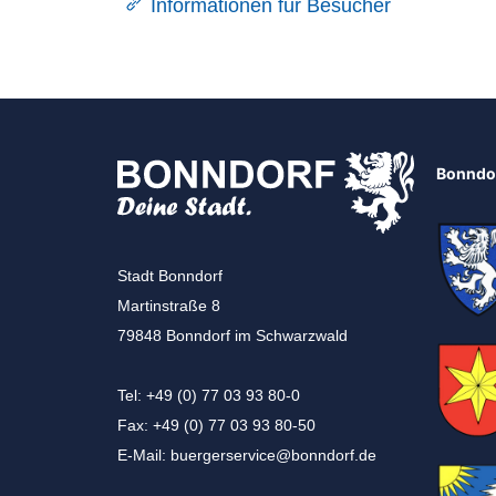
Informationen für Besucher
Bonndor
Stadt Bonndorf
Martinstraße 8
79848 Bonndorf im Schwarzwald
Tel: +49 (0) 77 03 93 80-0
Fax: +49 (0) 77 03 93 80-50
E-Mail:
buergerservice@bonndorf.de