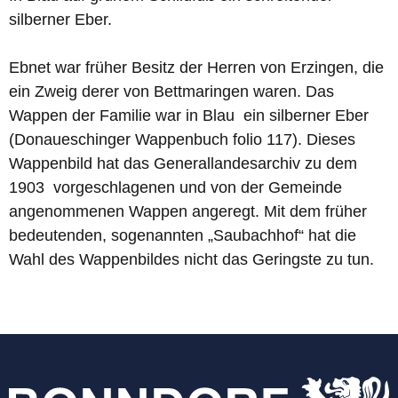
silberner Eber.
Ebnet war früher Besitz der Herren von Erzingen, die
ein Zweig derer von Bettmaringen waren. Das
Wappen der Familie war in Blau ein silberner Eber
(Donaueschinger Wappenbuch folio 117). Dieses
Wappenbild hat das Generallandesarchiv zu dem
1903 vorgeschlagenen und von der Gemeinde
angenommenen Wappen angeregt. Mit dem früher
bedeutenden, sogenannten „Saubachhof“ hat die
Wahl des Wappenbildes nicht das Geringste zu tun.