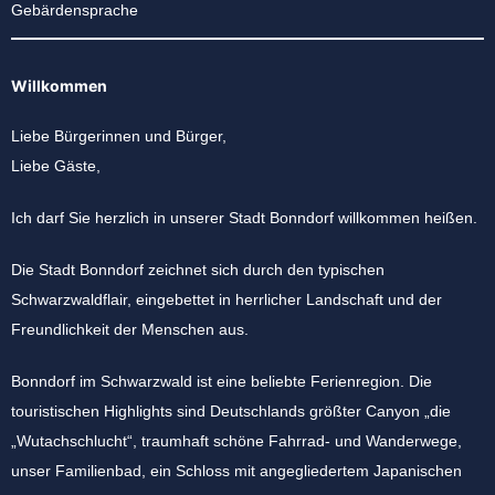
Gebärdensprache
Willkommen
Liebe Bürgerinnen und Bürger,
Liebe Gäste,
Ich darf Sie herzlich in unserer Stadt Bonndorf willkommen heißen.
Die Stadt Bonndorf zeichnet sich durch den typischen
Schwarzwaldflair, eingebettet in herrlicher Landschaft und der
Freundlichkeit der Menschen aus.
Bonndorf im Schwarzwald ist eine beliebte Ferienregion. Die
touristischen Highlights sind Deutschlands größter Canyon „die
„Wutachschlucht“, traumhaft schöne Fahrrad- und Wanderwege,
unser Familienbad, ein Schloss mit angegliedertem Japanischen