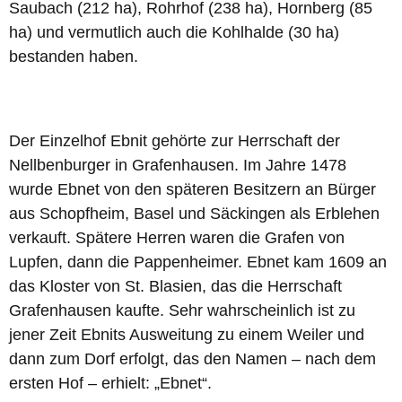
Saubach (212 ha), Rohrhof (238 ha), Hornberg (85
ha) und vermutlich auch die Kohlhalde (30 ha)
bestanden haben.
Der Einzelhof Ebnit gehörte zur Herrschaft der
Nellbenburger in Grafenhausen. Im Jahre 1478
wurde Ebnet von den späteren Besitzern an Bürger
aus Schopfheim, Basel und Säckingen als Erblehen
verkauft. Spätere Herren waren die Grafen von
Lupfen, dann die Pappenheimer. Ebnet kam 1609 an
das Kloster von St. Blasien, das die Herrschaft
Grafenhausen kaufte. Sehr wahrscheinlich ist zu
jener Zeit Ebnits Ausweitung zu einem Weiler und
dann zum Dorf erfolgt, das den Namen – nach dem
ersten Hof – erhielt: „Ebnet“.