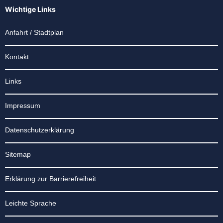
Wichtige Links
Anfahrt / Stadtplan
Kontakt
Links
Impressum
Datenschutzerklärung
Sitemap
Erklärung zur Barrierefreiheit
Leichte Sprache