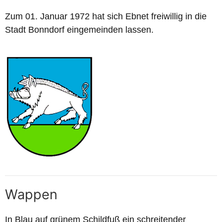
Zum 01. Januar 1972 hat sich Ebnet freiwillig in die
Stadt Bonndorf eingemeinden lassen.
Wappen
In Blau auf grünem Schildfuß ein schreitender