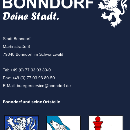
Stadt Bonndorf
Martinstraße 8
79848 Bonndorf im Schwarzwald
Tel: +49 (0) 77 03 93 80-0
Fax: +49 (0) 77 03 93 80-50
E-Mail:
buergerservice@bonndorf.de
Bonndorf und seine Ortsteile