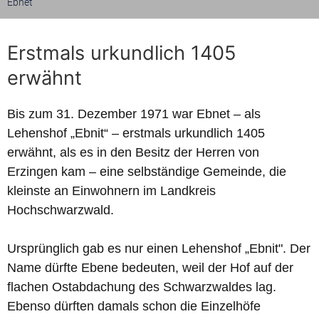
Ebnet
Erstmals urkundlich 1405
erwähnt
Bis zum 31. Dezember 1971 war Ebnet – als
Lehenshof „Ebnit“ – erstmals urkundlich 1405
erwähnt, als es in den Besitz der Herren von
Erzingen kam – eine selbständige Gemeinde, die
kleinste an Einwohnern im Landkreis
Hochschwarzwald.
Ursprünglich gab es nur einen Lehenshof „Ebnit". Der
Name dürfte Ebene bedeuten, weil der Hof auf der
flachen Ostabdachung des Schwarzwaldes lag.
Ebenso dürften damals schon die Einzelhöfe