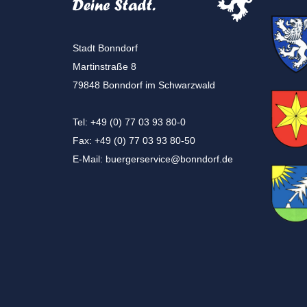
Stadt Bonndorf
Martinstraße 8
79848 Bonndorf im Schwarzwald
Tel: +49 (0) 77 03 93 80-0
Fax: +49 (0) 77 03 93 80-50
E-Mail:
buergerservice@bonndorf.de