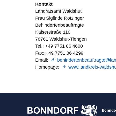
Kontakt
Landratsamt Waldshut
Frau Siglinde Rotzinger
Behindertenbeauftragte
Kaiserstraße 110
76761 Waldshut-Tiengen
Tel.: +49 7751 86 4600
Fax: +49 7751 86 4299
Email:
behindertenbeauftragte@lan
Homepage:
www.landkreis-waldshu
Bonndor