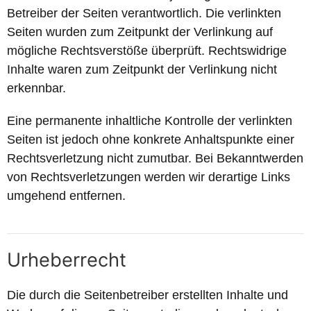
Betreiber der Seiten verantwortlich. Die verlinkten
Seiten wurden zum Zeitpunkt der Verlinkung auf
mögliche Rechtsverstöße überprüft. Rechtswidrige
Inhalte waren zum Zeitpunkt der Verlinkung nicht
erkennbar.
Eine permanente inhaltliche Kontrolle der verlinkten
Seiten ist jedoch ohne konkrete Anhaltspunkte einer
Rechtsverletzung nicht zumutbar. Bei Bekanntwerden
von Rechtsverletzungen werden wir derartige Links
umgehend entfernen.
Urheberrecht
Die durch die Seitenbetreiber erstellten Inhalte und