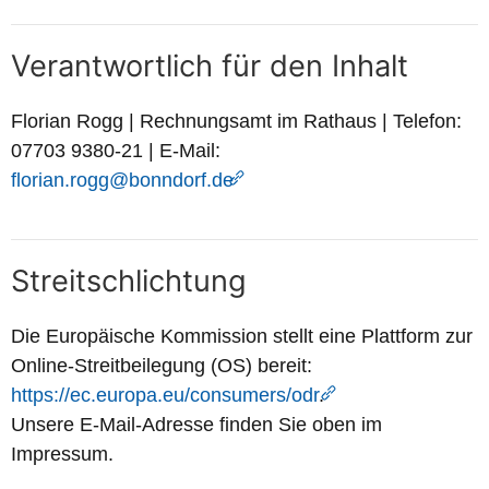
Verantwortlich für den Inhalt
Florian Rogg | Rechnungsamt im Rathaus | Telefon:
07703 9380-21 | E-Mail:
florian.rogg@bonndorf.de
Streitschlichtung
Die Europäische Kommission stellt eine Plattform zur
Online-Streitbeilegung (OS) bereit:
https://ec.europa.eu/consumers/odr
.
Unsere E-Mail-Adresse finden Sie oben im
Impressum.