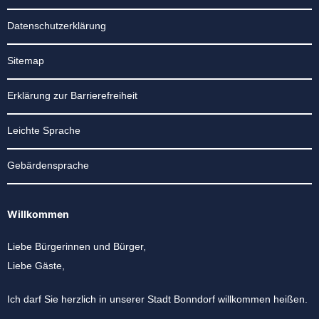
Datenschutzerklärung
Sitemap
Erklärung zur Barrierefreiheit
Leichte Sprache
Gebärdensprache
Willkommen
Liebe Bürgerinnen und Bürger,
Liebe Gäste,
Ich darf Sie herzlich in unserer Stadt Bonndorf willkommen heißen.