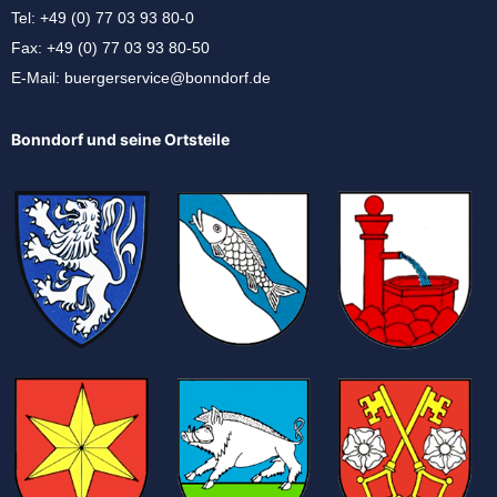
Tel: +49 (0) 77 03 93 80-0
Fax: +49 (0) 77 03 93 80-50
E-Mail:
buergerservice@bonndorf.de
Bonndorf und seine Ortsteile