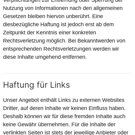
Nutzung von Informationen nach den allgemeinen
Gesetzen bleiben hiervon unberührt. Eine
diesbezügliche Haftung ist jedoch erst ab dem
Zeitpunkt der Kenntnis einer konkreten
Rechtsverletzung möglich. Bei Bekanntwerden von
entsprechenden Rechtsverletzungen werden wir
diese Inhalte umgehend entfernen.
Haftung für Links
Unser Angebot enthält Links zu externen Websites
Dritter, auf deren Inhalte wir keinen Einfluss haben.
Deshalb können wir für diese fremden Inhalte auch
keine Gewähr übernehmen. Für die Inhalte der
verlinkten Seiten ist stets der jeweilige Anbieter oder