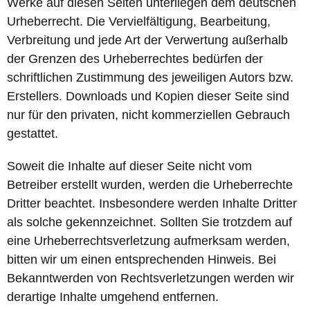
Werke auf diesen Seiten unterliegen dem deutschen
Urheberrecht. Die Vervielfältigung, Bearbeitung,
Verbreitung und jede Art der Verwertung außerhalb
der Grenzen des Urheberrechtes bedürfen der
schriftlichen Zustimmung des jeweiligen Autors bzw.
Erstellers. Downloads und Kopien dieser Seite sind
nur für den privaten, nicht kommerziellen Gebrauch
gestattet.
Soweit die Inhalte auf dieser Seite nicht vom
Betreiber erstellt wurden, werden die Urheberrechte
Dritter beachtet. Insbesondere werden Inhalte Dritter
als solche gekennzeichnet. Sollten Sie trotzdem auf
eine Urheberrechtsverletzung aufmerksam werden,
bitten wir um einen entsprechenden Hinweis. Bei
Bekanntwerden von Rechtsverletzungen werden wir
derartige Inhalte umgehend entfernen.