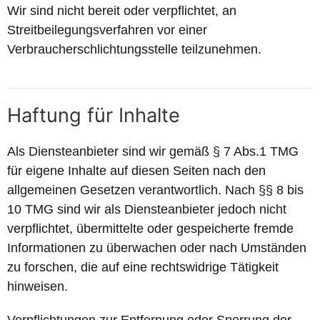
Wir sind nicht bereit oder verpflichtet, an
Streitbeilegungsverfahren vor einer
Verbraucherschlichtungsstelle teilzunehmen.
Haftung für Inhalte
Als Diensteanbieter sind wir gemäß § 7 Abs.1 TMG
für eigene Inhalte auf diesen Seiten nach den
allgemeinen Gesetzen verantwortlich. Nach §§ 8 bis
10 TMG sind wir als Diensteanbieter jedoch nicht
verpflichtet, übermittelte oder gespeicherte fremde
Informationen zu überwachen oder nach Umständen
zu forschen, die auf eine rechtswidrige Tätigkeit
hinweisen.
Verpflichtungen zur Entfernung oder Sperrung der