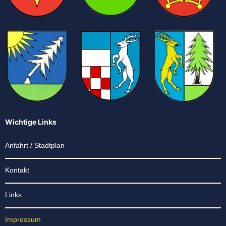
Wichtige Links
Anfahrt / Stadtplan
Kontakt
Links
Impressum