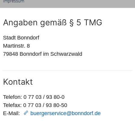
Impressum
Angaben gemäß § 5 TMG
Stadt Bonndorf
Martinstr. 8
79848 Bonndorf im Schwarzwald
Kontakt
Telefon: 0 77 03 / 93 80-0
Telefax: 0 77 03 / 93 80-50
E-Mail:
buergerservice@bonndorf.de