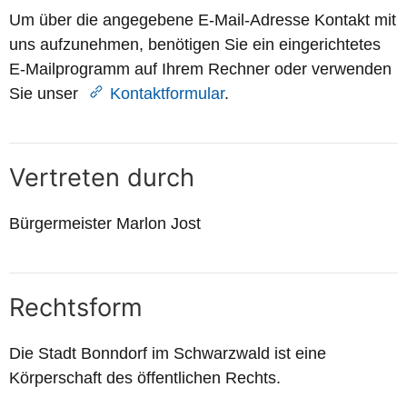
Um über die angegebene E-Mail-Adresse Kontakt mit
uns aufzunehmen, benötigen Sie ein eingerichtetes
E-Mailprogramm auf Ihrem Rechner oder verwenden
Sie unser
Kontaktformular
.
Vertreten durch
Bürgermeister Marlon Jost
Rechtsform
Die Stadt Bonndorf im Schwarzwald ist eine
Körperschaft des öffentlichen Rechts.