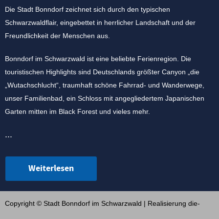
Die Stadt Bonndorf zeichnet sich durch den typischen
Schwarzwaldflair, eingebettet in herrlicher Landschaft und der
Freundlichkeit der Menschen aus.
Bonndorf im Schwarzwald ist eine beliebte Ferienregion. Die
touristischen Highlights sind Deutschlands größter Canyon „die
„Wutachschlucht“, traumhaft schöne Fahrrad- und Wanderwege,
unser Familienbad, ein Schloss mit angegliedertem Japanischen
Garten mitten im Black Forest und vieles mehr.
...
Weiterlesen
Copyright © Stadt Bonndorf im Schwarzwald | Realisierung
die-