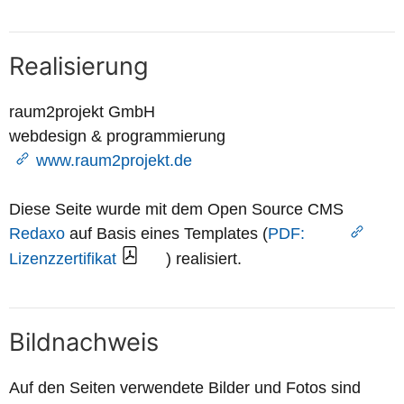
Realisierung
raum2projekt GmbH
webdesign & programmierung
www.raum2projekt.de
Diese Seite wurde mit dem Open Source CMS
Redaxo
auf Basis eines Templates (
Lizenzzertifikat
) realisiert.
Bildnachweis
Auf den Seiten verwendete Bilder und Fotos sind