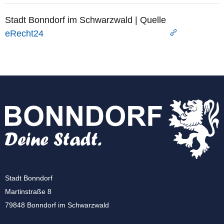
Stadt Bonndorf im Schwarzwald | Quelle
eRecht24
Stadt Bonndorf
Martinstraße 8
79848 Bonndorf im Schwarzwald