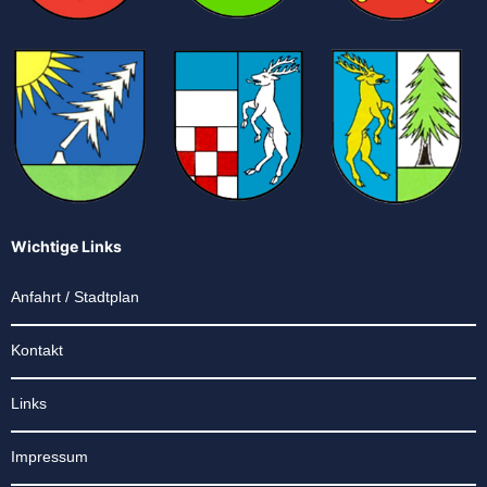
Wichtige Links
Anfahrt / Stadtplan
Kontakt
Links
Impressum