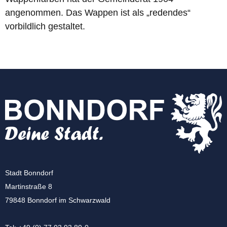
angenommen. Das Wappen ist als „redendes“
vorbildlich gestaltet.
Stadt Bonndorf
Martinstraße 8
79848 Bonndorf im Schwarzwald