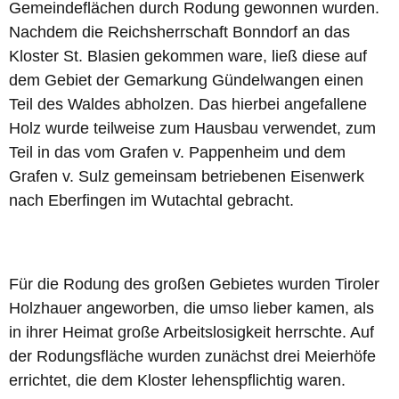
Gemeindeflächen durch Rodung gewonnen wurden.
Nachdem die Reichsherrschaft Bonndorf an das
Kloster St. Blasien gekommen ware, ließ diese auf
dem Gebiet der Gemarkung Gündelwangen einen
Teil des Waldes abholzen. Das hierbei angefallene
Holz wurde teilweise zum Hausbau verwendet, zum
Teil in das vom Grafen v. Pappenheim und dem
Grafen v. Sulz gemeinsam betriebenen Eisenwerk
nach Eberfingen im Wutachtal gebracht.
Für die Rodung des großen Gebietes wurden Tiroler
Holzhauer angeworben, die umso lieber kamen, als
in ihrer Heimat große Arbeitslosigkeit herrschte. Auf
der Rodungsfläche wurden zunächst drei Meierhöfe
errichtet, die dem Kloster lehenspflichtig waren.