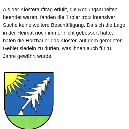
Als der Klosterauftrag erfüllt, die Rodungsarbeiten
beendet waren, fanden die Tiroler trotz intensiver
Suche keine weitere Beschäftigung. Da sich die Lage
in der Heimat noch immer nicht gebessert hatte,
baten die Holzhauer das Kloster, auf dem gerodeten
Gebiet siedeln zu dürfen, was ihnen auch für 16
Jahre gewährt wurde.