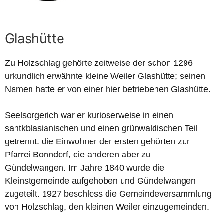
Glashütte
Zu Holzschlag gehörte zeitweise der schon 1296
urkundlich erwähnte kleine Weiler Glashütte; seinen
Namen hatte er von einer hier betriebenen Glashütte.
Seelsorgerich war er kurioserweise in einen
santkblasianischen und einen grünwaldischen Teil
getrennt: die Einwohner der ersten gehörten zur
Pfarrei Bonndorf, die anderen aber zu
Gündelwangen. Im Jahre 1840 wurde die
Kleinstgemeinde aufgehoben und Gündelwangen
zugeteilt. 1927 beschloss die Gemeindeversammlung
von Holzschlag, den kleinen Weiler einzugemeinden.