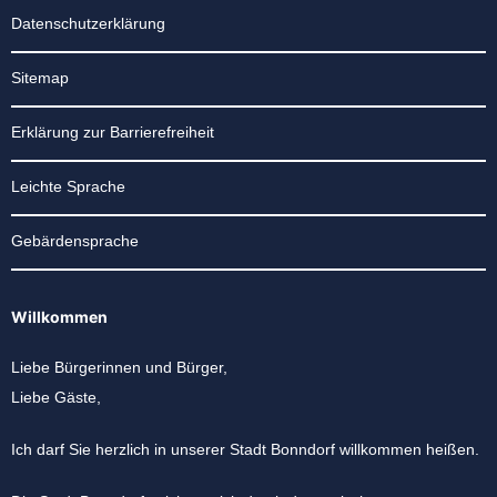
Datenschutzerklärung
Sitemap
Erklärung zur Barrierefreiheit
Leichte Sprache
Gebärdensprache
Willkommen
Liebe Bürgerinnen und Bürger,
Liebe Gäste,
Ich darf Sie herzlich in unserer Stadt Bonndorf willkommen heißen.