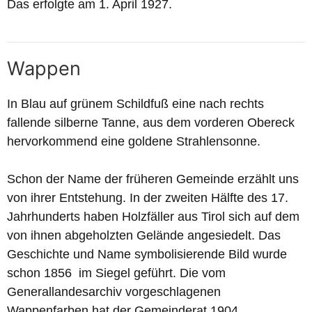
Das erfolgte am 1. April 1927.
Wappen
In Blau auf grünem Schildfuß eine nach rechts
fallende silberne Tanne, aus dem vorderen Obereck
hervorkommend eine goldene Strahlensonne.
Schon der Name der früheren Gemeinde erzählt uns
von ihrer Entstehung. In der zweiten Hälfte des 17.
Jahrhunderts haben Holzfäller aus Tirol sich auf dem
von ihnen abgeholzten Gelände angesiedelt. Das
Geschichte und Name symbolisierende Bild wurde
schon 1856 im Siegel geführt. Die vom
Generallandesarchiv vorgeschlagenen
Wappenfarben hat der Gemeinderat 1904