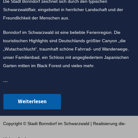
Die Stadt Bonndorf zeichnet sich durch den typischen
Schwarzwaldflair, eingebettet in herrlicher Landschaft und der
Freundlichkeit der Menschen aus.
Bonndorf im Schwarzwald ist eine beliebte Ferienregion. Die
touristischen Highlights sind Deutschlands größter Canyon „die
„Wutachschlucht“, traumhaft schöne Fahrrad- und Wanderwege,
unser Familienbad, ein Schloss mit angegliedertem Japanischen
Garten mitten im Black Forest und vieles mehr.
...
Weiterlesen
Copyright © Stadt Bonndorf im Schwarzwald | Realisierung
die-