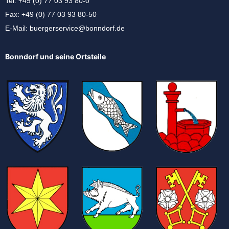
Tel: +49 (0) 77 03 93 80-0
Fax: +49 (0) 77 03 93 80-50
E-Mail:
buergerservice@bonndorf.de
Bonndorf und seine Ortsteile