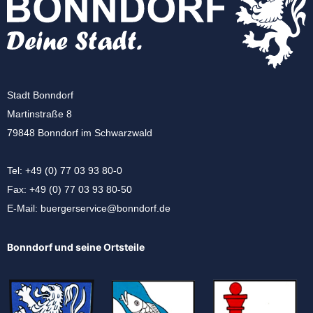
Stadt Bonndorf
Martinstraße 8
79848 Bonndorf im Schwarzwald
Tel: +49 (0) 77 03 93 80-0
Fax: +49 (0) 77 03 93 80-50
E-Mail:
buergerservice@bonndorf.de
Bonndorf und seine Ortsteile