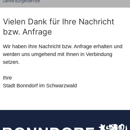
Danke Bürgerservice
Vielen Dank für Ihre Nachricht
bzw. Anfrage
Wir haben Ihre Nachricht bzw. Anfrage erhalten und
werden uns umgehend mit Ihnen in Verbindung
setzen.
Ihre
Stadt Bonndorf im Schwarzwald