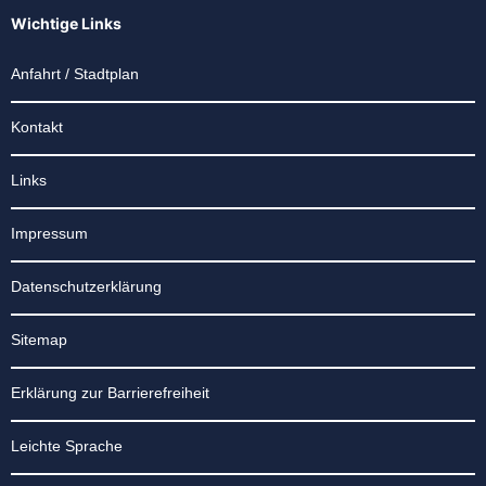
Wichtige Links
Anfahrt / Stadtplan
Kontakt
Links
Impressum
Datenschutzerklärung
Sitemap
Erklärung zur Barrierefreiheit
Leichte Sprache