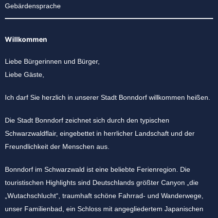
Gebärdensprache
Willkommen
Liebe Bürgerinnen und Bürger,
Liebe Gäste,
Ich darf Sie herzlich in unserer Stadt Bonndorf willkommen heißen.
Die Stadt Bonndorf zeichnet sich durch den typischen
Schwarzwaldflair, eingebettet in herrlicher Landschaft und der
Freundlichkeit der Menschen aus.
Bonndorf im Schwarzwald ist eine beliebte Ferienregion. Die
touristischen Highlights sind Deutschlands größter Canyon „die
„Wutachschlucht“, traumhaft schöne Fahrrad- und Wanderwege,
unser Familienbad, ein Schloss mit angegliedertem Japanischen