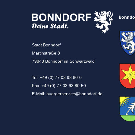
Bonndor
Stadt Bonndorf
Martinstraße 8
79848 Bonndorf im Schwarzwald
Tel: +49 (0) 77 03 93 80-0
Fax: +49 (0) 77 03 93 80-50
E-Mail:
buergerservice@bonndorf.de