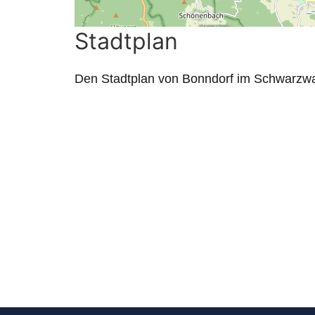
Stadtplan
Den Stadtplan von Bonndorf im Schwarzwa