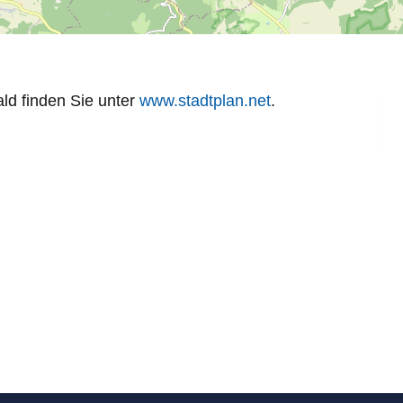
ld finden Sie unter
www.stadtplan.net
.