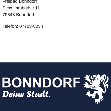
Freibad Bonndorf
Schwimmbadstr.11
79848 Bonndorf
Telefon: 07703-8034