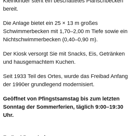
Kleinkinder steht ein beschattetes Planschbecken
bereit.
Die Anlage bietet ein 25 × 13 m großes
Schwimmerbecken mit 1,70–2,00 m Tiefe sowie ein
Nichtschwimmerbecken (0,40–0,90 m).
Der Kiosk versorgt Sie mit Snacks, Eis, Getränken
und hausgemachtem Kuchen.
Seit 1933 Teil des Ortes, wurde das Freibad Anfang
der 1990er grundlegend modernisiert.
Geöffnet von Pfingstsamstag bis zum letzten
Sonntag der Sommerferien, täglich 9:00–19:30
Uhr.