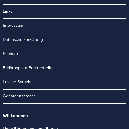
Links
Impressum
Datenschutzerklärung
Sitemap
Erklärung zur Barrierefreiheit
Leichte Sprache
Gebärdensprache
Willkommen
Liebe Bürgerinnen und Bürger,