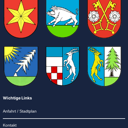
Wichtige Links
Anfahrt / Stadtplan
Kontakt