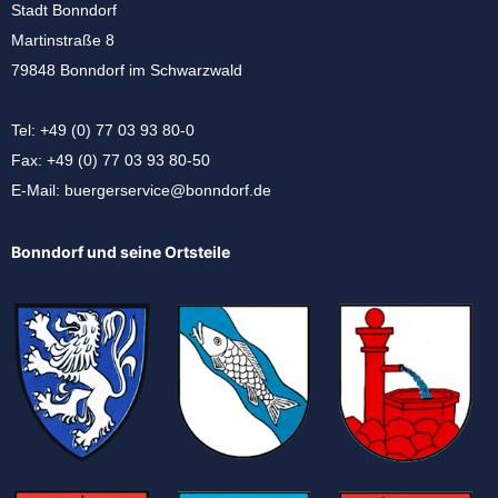
Stadt Bonndorf
Martinstraße 8
79848 Bonndorf im Schwarzwald
Tel: +49 (0) 77 03 93 80-0
Fax: +49 (0) 77 03 93 80-50
E-Mail:
buergerservice@bonndorf.de
Bonndorf und seine Ortsteile