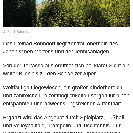
Stadt Bonndorf
Das Freibad Bonndorf liegt zentral, oberhalb des
Japanischen Gartens und der Tennisanlagen.
Von der Terrasse aus eröffnet sich bei klarer Sicht ein
weiter Blick bis zu den Schweizer Alpen.
Weitläufige Liegewiesen, ein großer Kinderbereich
und zahlreiche Freizeitmöglichkeiten sorgen für einen
entspannten und abwechslungsreichen Aufenthalt.
Ergänzt wird das Angebot durch Spielplatz, Fußball-
und Volleyballfeld, Trampolin und Tischtennis. Für