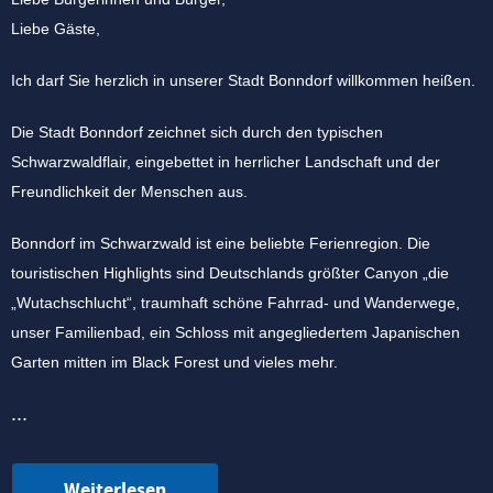
Liebe Gäste,
Ich darf Sie herzlich in unserer Stadt Bonndorf willkommen heißen.
Die Stadt Bonndorf zeichnet sich durch den typischen
Schwarzwaldflair, eingebettet in herrlicher Landschaft und der
Freundlichkeit der Menschen aus.
Bonndorf im Schwarzwald ist eine beliebte Ferienregion. Die
touristischen Highlights sind Deutschlands größter Canyon „die
„Wutachschlucht“, traumhaft schöne Fahrrad- und Wanderwege,
unser Familienbad, ein Schloss mit angegliedertem Japanischen
Garten mitten im Black Forest und vieles mehr.
...
Weiterlesen