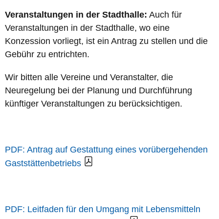
Veranstaltungen in der Stadthalle:
Auch für
Veranstaltungen in der Stadthalle, wo eine
Konzession vorliegt, ist ein Antrag zu stellen und die
Gebühr zu entrichten.
Wir bitten alle Vereine und Veranstalter, die
Neuregelung bei der Planung und Durchführung
künftiger Veranstaltungen zu berücksichtigen.
Antrag auf Gestattung eines vorübergehenden
Gaststättenbetriebs
Leitfaden für den Umgang mit Lebensmitteln