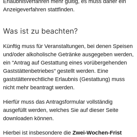
Erlaubnisverfahren mehr gültig, es muss daher ein
Anzeigeverfahren stattfinden.
Was ist zu beachten?
Künftig muss für Veranstaltungen, bei denen Speisen
und/oder alkoholische Getränke ausgegeben werden,
ein "Antrag auf Gestattung eines vorübergehenden
Gaststättenbetriebes" gestellt werden. Eine
gaststättenrechtliche Erlaubnis (Gestattung) muss
nicht mehr beantragt werden.
Hierfür muss das Antragsformular vollständig
ausgefüllt werden, welches Sie auf dieser Seite
downloaden können.
Hierbei ist insbesondere die
Zwei-Wochen-Frist