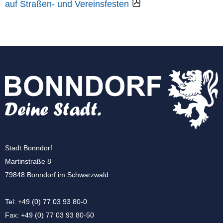
auf Straßen- und Vereinsfesten
Stadt Bonndorf
Martinstraße 8
79848 Bonndorf im Schwarzwald
Tel: +49 (0) 77 03 93 80-0
Fax: +49 (0) 77 03 93 80-50