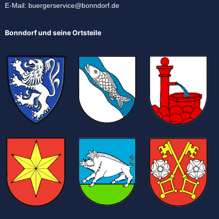
E-Mail:
buergerservice@bonndorf.de
Bonndorf und seine Ortsteile