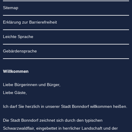
Sitemap
Erklärung zur Barrierefreiheit
Leichte Sprache
Gebärdensprache
Willkommen
Liebe Bürgerinnen und Bürger,
Liebe Gäste,
Ich darf Sie herzlich in unserer Stadt Bonndorf willkommen heißen.
Die Stadt Bonndorf zeichnet sich durch den typischen
Schwarzwaldflair, eingebettet in herrlicher Landschaft und der