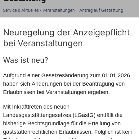
Service & Aktuelles
/
Veranstaltungen – Antrag auf Gestattung
Neuregelung der Anzeigepflicht
bei Veranstaltungen
Was ist neu?
Aufgrund einer Gesetzesänderung zum 01.01.2026
haben sich Änderungen bei der Beantragung von
Erlaubnissen bei Veranstaltungen ergeben.
Mit Inkrafttreten des neuen
Landesgaststättengesetzes (LGastG) entfällt die
bisherige Rechtsgrundlage für die Erteilung von
gaststättenrechtlichen Erlaubnissen. Folglich ist kein