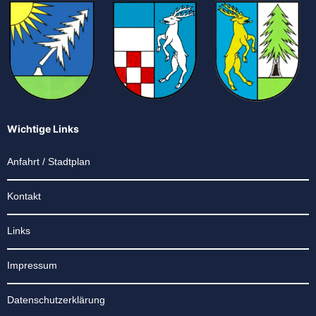
Wichtige Links
Anfahrt / Stadtplan
Kontakt
Links
Impressum
Datenschutzerklärung