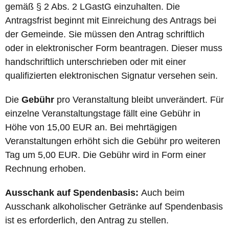
gemäß § 2 Abs. 2 LGastG einzuhalten. Die
Antragsfrist beginnt mit Einreichung des Antrags bei
der Gemeinde. Sie müssen den Antrag schriftlich
oder in elektronischer Form beantragen. Dieser muss
handschriftlich unterschrieben oder mit einer
qualifizierten elektronischen Signatur versehen sein.
Die
Gebühr
pro Veranstaltung bleibt unverändert. Für
einzelne Veranstaltungstage fällt eine Gebühr in
Höhe von 15,00 EUR an. Bei mehrtägigen
Veranstaltungen erhöht sich die Gebühr pro weiteren
Tag um 5,00 EUR. Die Gebühr wird in Form einer
Rechnung erhoben.
Ausschank auf Spendenbasis:
Auch beim
Ausschank alkoholischer Getränke auf Spendenbasis
ist es erforderlich, den Antrag zu stellen.